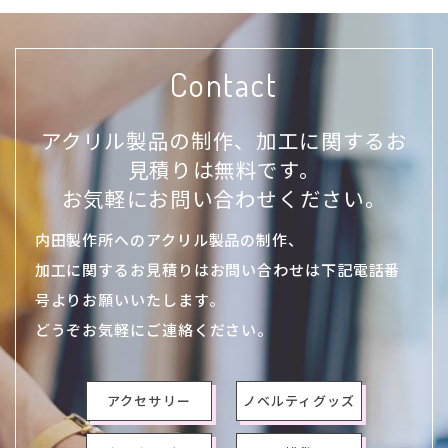
Contact
アクリル製品の制作、加工に関するお
見積りは無料です。
お気軽にお問い合わせください。
内田製作所へのアクリル製品の制作、
加工に関するお見積りはお問い合わせは下記電話番
号よりお願いいたします。
どうぞお気軽にご連絡ください。
アクセサリー
ノベルティグッズ