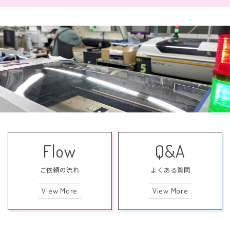
Flow
Q&A
ご依頼の流れ
よくある質問
View More
View More