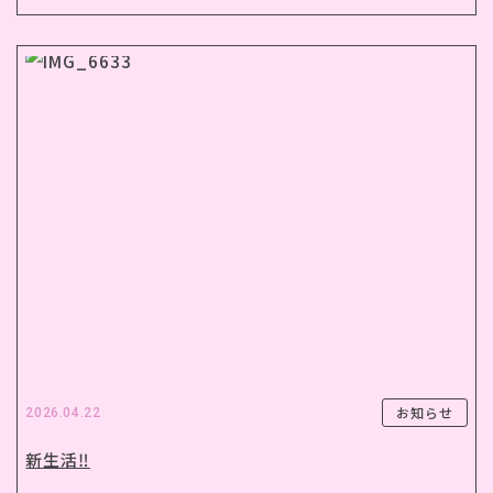
お知らせ
2026.04.22
新生活‼️