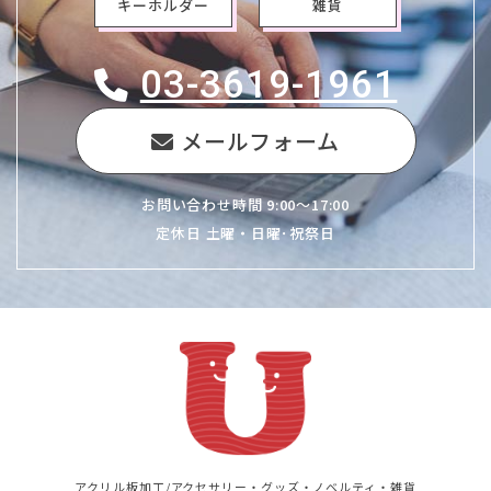
キーホルダー
雑貨
03-3619-1961
メールフォーム
お問い合わせ時間 9:00～17:00
定休日 土曜・日曜･祝祭日
アクリル板加工/アクセサリー・グッズ・ノベルティ・雑貨