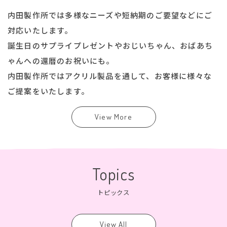
内田製作所では多様なニーズや短納期のご要望などにご
対応いたします。
誕生日のサプライプレゼントやおじいちゃん、おばあち
ゃんへの還暦のお祝いにも。
内田製作所ではアクリル製品を通して、お客様に様々な
ご提案をいたします。
View More
Topics
トピックス
View All