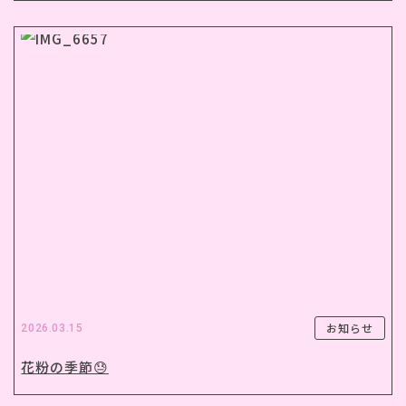
お知らせ
2026.03.15
花粉の季節😓