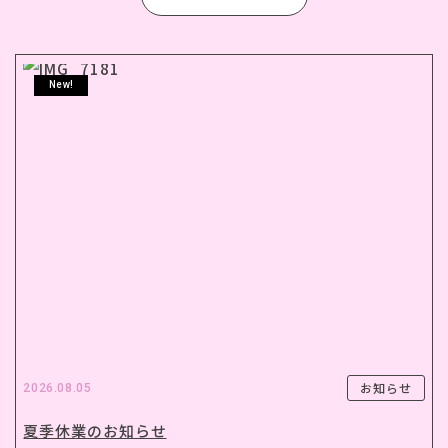
New!
お知らせ
2026.08.05
夏季休業のお知らせ