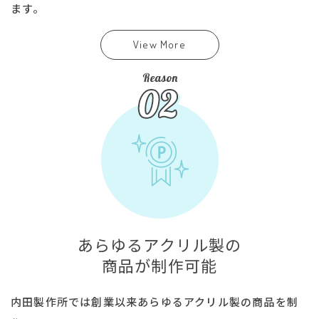
ます。
View More
あらゆるアクリル製の
商品が制作可能
内田製作所では創業以来あらゆるアクリル製の商品を制