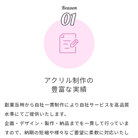
アクリル制作の
豊富な実績
創業当時から自社一貫制作により自社サービスを高品質
水準にてご提供いたします。
企画・デザイン・製作・納品までを一貫して行っていま
すので、納期の短縮や様々なご要望に柔軟に対応いたし