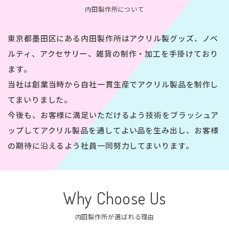
内田製作所について
東京都墨田区にある内田製作所はアクリル製グッズ、ノベ
ルティ、アクセサリー、雑貨の
制作・加工を手掛けており
ます。
当社は創業当時から自社一貫生産でアクリル製品を制作し
てまいりました。
今後も、お客様に満足いただけるよう技術をブラッシュア
ップして
アクリル製品を通してよい品を生み出し、お客様
の期待に沿えるよう社員一同努力してまいります。
Why Choose Us
内田製作所が選ばれる理由