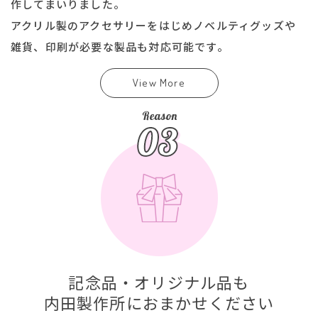
作してまいりました。
アクリル製のアクセサリーをはじめノベルティグッズや
雑貨、印刷が必要な製品も対応可能です。
View More
記念品・オリジナル品も
内田製作所におまかせください