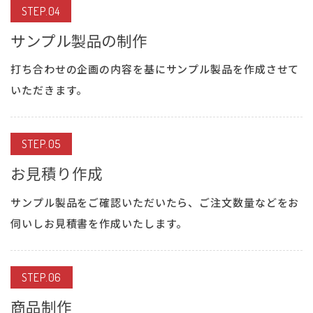
STEP.04
サンプル製品の制作
打ち合わせの企画の内容を基にサンプル製品を作成させて
いただきます。
STEP.05
お見積り作成
サンプル製品をご確認いただいたら、ご注文数量などをお
伺いしお見積書を作成いたします。
STEP.06
商品制作