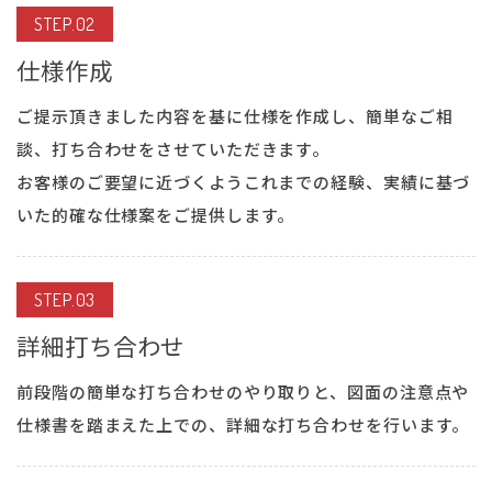
STEP.02
仕様作成
ご提示頂きました内容を基に仕様を作成し、簡単なご相
談、打ち合わせをさせていただきます。
お客様のご要望に近づくようこれまでの経験、実績に基づ
いた的確な仕様案をご提供します。
STEP.03
詳細打ち合わせ
前段階の簡単な打ち合わせのやり取りと、図面の注意点や
仕様書を踏まえた上での、詳細な打ち合わせを行います。