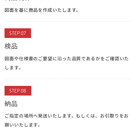
図面を基に商品を作成いたします。
STEP.07
検品
図面や仕様書のご要望に沿った品質であるかをご確認いた
します。
STEP.08
納品
ご指定の場所へ発送いたします。もしくは、お引取りをお
願いいたします。