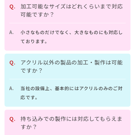
加工可能なサイズはどれくらいまで対応
可能ですか？
小さなものだけでなく、大きなものにも対応し
ております。
アクリル以外の製品の加工・製作は可能
ですか？
当社の設備上、基本的にはアクリルのみのご対
応です。
持ち込みでの製作には対応してもらえま
すか？