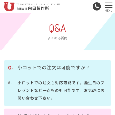
メ
MENU
ニ
ュ
Q&A
ー
よくある質問
小ロットでの注文は可能ですか？
小ロットでの注文も対応可能です。誕生日のプ
レゼントなど一点ものも可能です。お気軽にお
問い合わせ下さい。