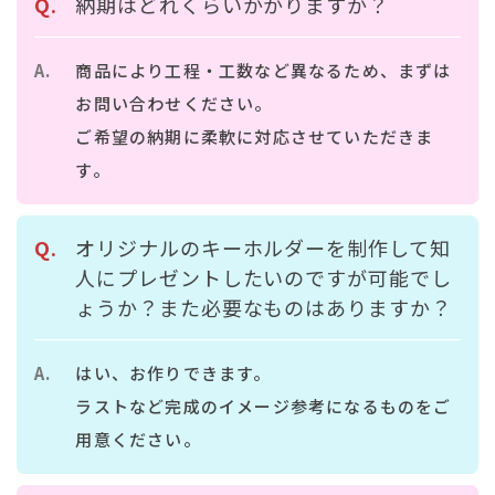
納期はどれくらいかかりますか？
商品により工程・工数など異なるため、まずは
お問い合わせください。
ご希望の納期に柔軟に対応させていただきま
す。
オリジナルのキーホルダーを制作して知
人にプレゼントしたいのですが可能でし
ょうか？また必要なものはありますか？
はい、お作りできます。
ラストなど完成のイメージ参考になるものをご
用意ください。