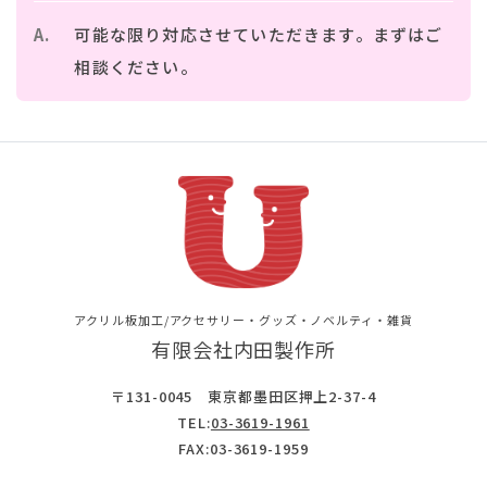
可能な限り対応させていただきます。まずはご
相談ください。
アクリル板加工/アクセサリー・グッズ・ノベルティ・雑貨
有限会社内田製作所
〒131-0045 東京都墨田区押上2-37-4
TEL:
03-3619-1961
FAX:03-3619-1959