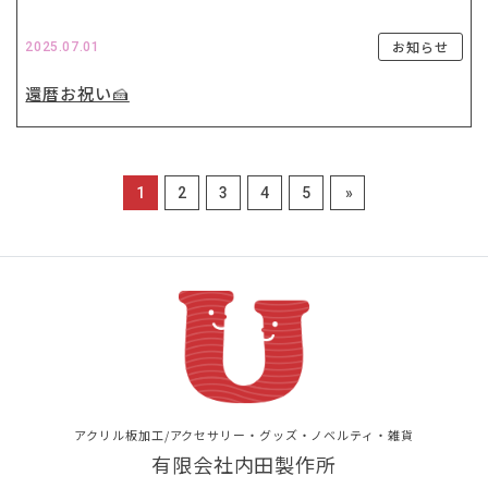
お知らせ
2025.07.01
還暦お祝い🍰
1
2
3
4
5
»
アクリル板加工/アクセサリー・グッズ・ノベルティ・雑貨
有限会社内田製作所