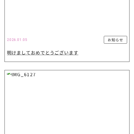
お知らせ
2026.01.05
明けましておめでとうございます