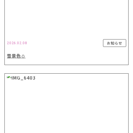
お知らせ
2026.02.08
雪景色⛄️