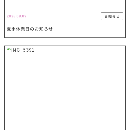
お知らせ
2025.08.09
夏季休業日のお知らせ