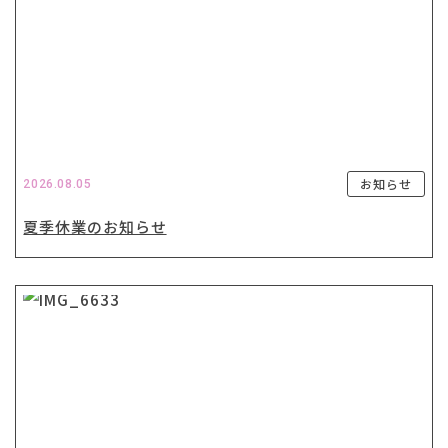
お知らせ
2026.08.05
夏季休業のお知らせ