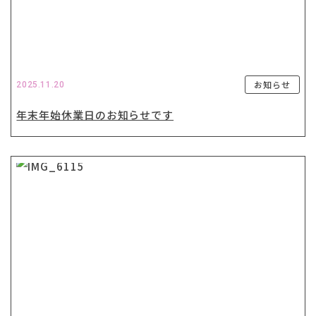
お知らせ
2025.11.20
年末年始休業日のお知らせです