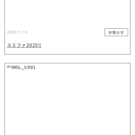
お知らせ
2025.11.15
スミファ2025‼️