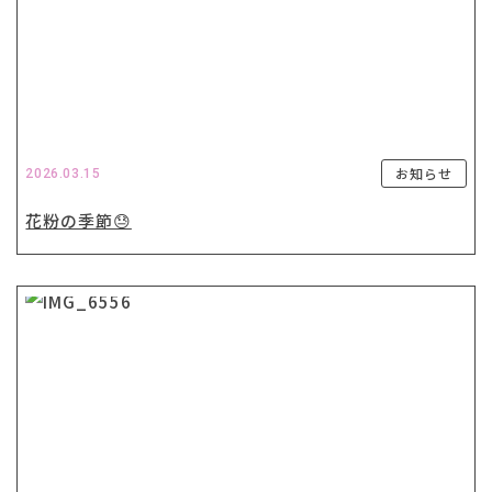
お知らせ
2026.03.15
花粉の季節😓