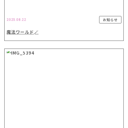
お知らせ
2025.08.22
魔法ワールド🪄