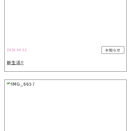
お知らせ
2026.04.22
新生活‼️