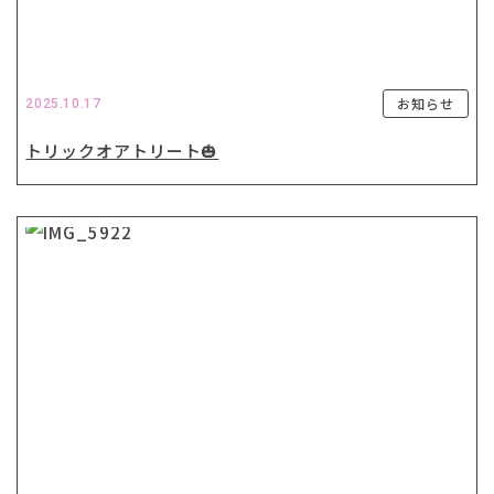
お知らせ
2025.10.17
トリックオアトリート🎃