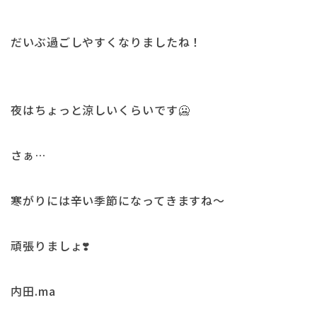
だいぶ過ごしやすくなりましたね！
夜はちょっと涼しいくらいです🥶
さぁ…
寒がりには辛い季節になってきますね〜
頑張りましょ❣️
内田.ma