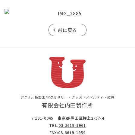
前に戻る
アクリル板加工/アクセサリー・グッズ・ノベルティ・雑貨
有限会社内田製作所
〒131-0045 東京都墨田区押上2-37-4
TEL:
03-3619-1961
FAX:03-3619-1959