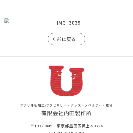
前に戻る
アクリル板加工/アクセサリー・グッズ・ノベルティ・雑貨
有限会社内田製作所
〒131-0045 東京都墨田区押上2-37-4
TEL:
03-3619-1961