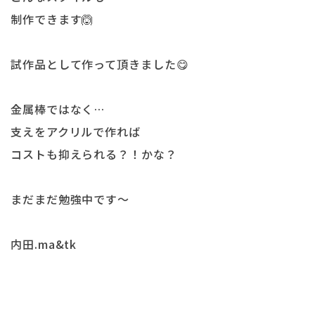
制作できます🙆
試作品として作って頂きました😋
金属棒ではなく…
支えをアクリルで作れば
コストも抑えられる？！かな？
まだまだ勉強中です〜
内田.ma&tk