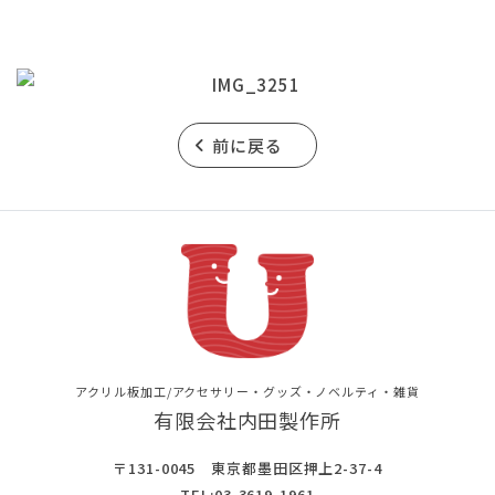
前に戻る
アクリル板加工/アクセサリー・グッズ・ノベルティ・雑貨
有限会社内田製作所
〒131-0045 東京都墨田区押上2-37-4
TEL:
03-3619-1961