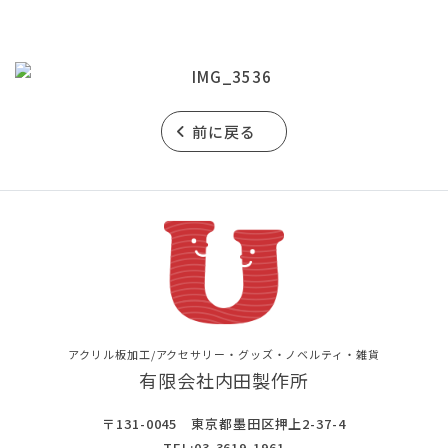
前に戻る
アクリル板加工/アクセサリー・グッズ・ノベルティ・雑貨
有限会社内田製作所
〒131-0045 東京都墨田区押上2-37-4
TEL:
03-3619-1961