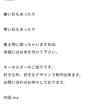
暑い日もあったり
寒い日もあったり
着る物に困っちゃいますね😱
体調にはお気を付けて下さい。
キーホルダーのご紹介です。
好きな形、好きなデザインで制作出来ます。
お問い合わせお待ちしております。
内田.ma