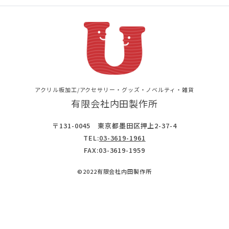
アクリル板加工/アクセサリー・グッズ・ノベルティ・雑貨
有限会社内田製作所
〒131-0045 東京都墨田区押上2-37-4
TEL:
03-3619-1961
FAX:03-3619-1959
©2022有限会社内田製作所