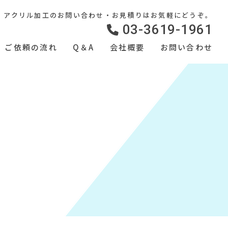
アクリル加工のお問い合わせ・お見積りはお気軽にどうぞ。
03-3619-1961
ご依頼の流れ
Q＆A
会社概要
お問い合わせ