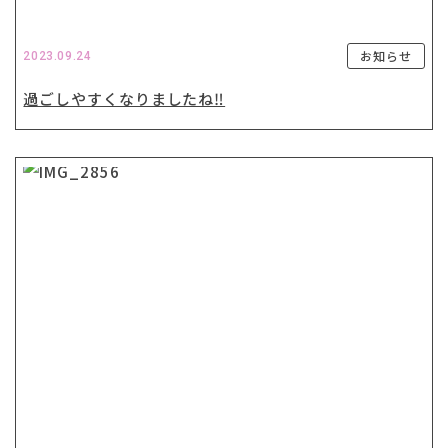
お知らせ
2023.09.24
過ごしやすくなりましたね‼️