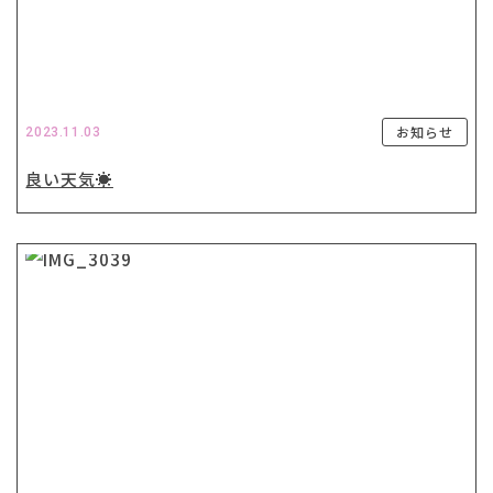
お知らせ
2023.11.03
良い天気☀️