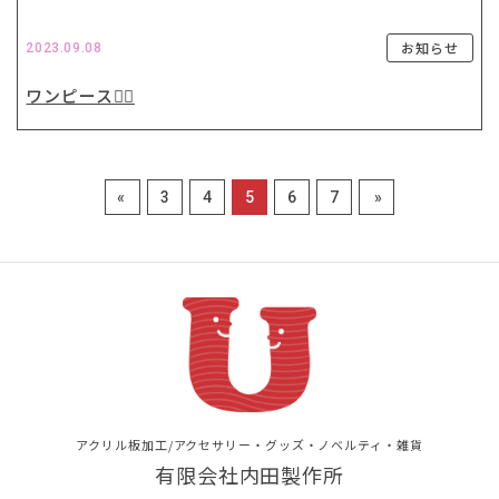
お知らせ
2023.09.08
ワンピース🏴‍☠️
«
3
4
5
6
7
»
アクリル板加工/アクセサリー・グッズ・ノベルティ・雑貨
有限会社内田製作所