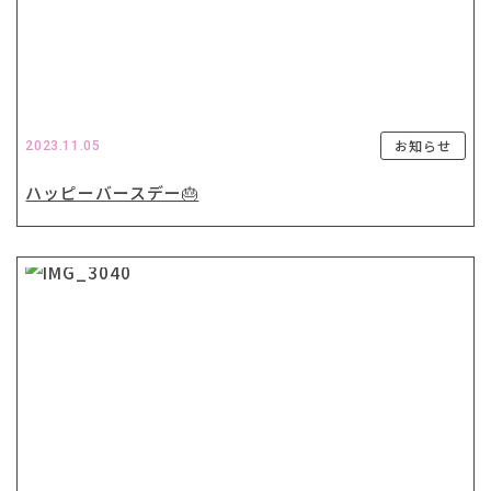
お知らせ
2023.11.05
ハッピーバースデー🎂