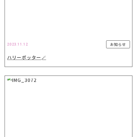
お知らせ
2023.11.12
ハリーポッター🪄