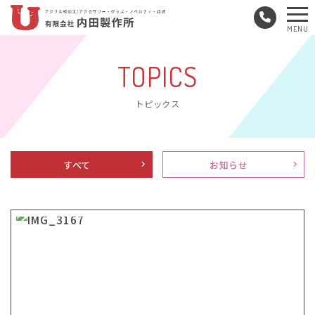
メ
MENU
ニ
ュ
TOPICS
ー
トピックス
すべて
お知らせ