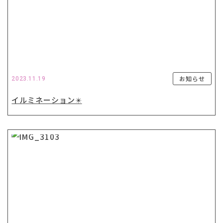
お知らせ
2023.11.19
イルミネーション✴️