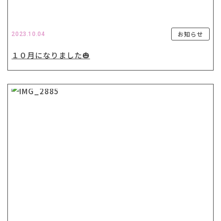
お知らせ
2023.10.04
１０月になりました🎃