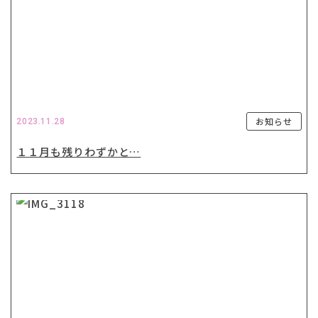
お知らせ
2023.11.28
１１月も残りわずかと…