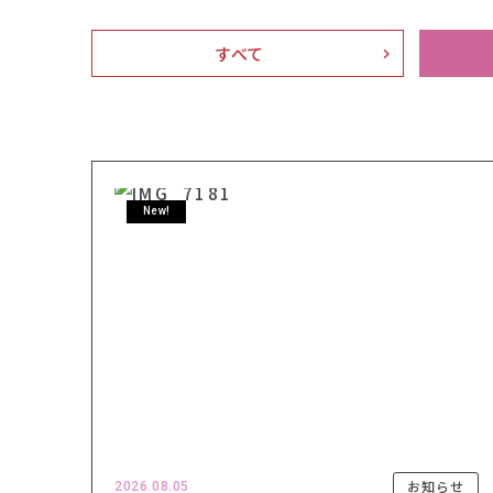
すべて
New!
お知らせ
2026.08.05