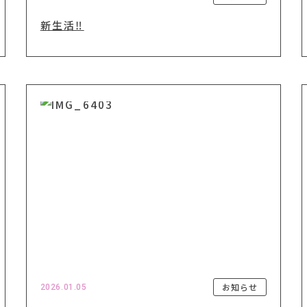
新生活‼️
お知らせ
2026.01.05