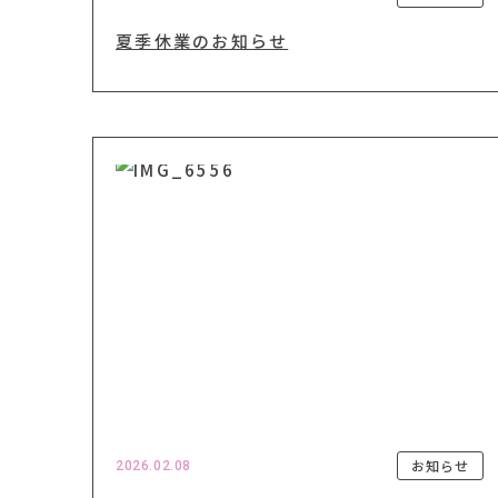
夏季休業のお知らせ
お知らせ
2026.02.08