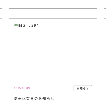
お知らせ
2025.08.09
夏季休業日のお知らせ