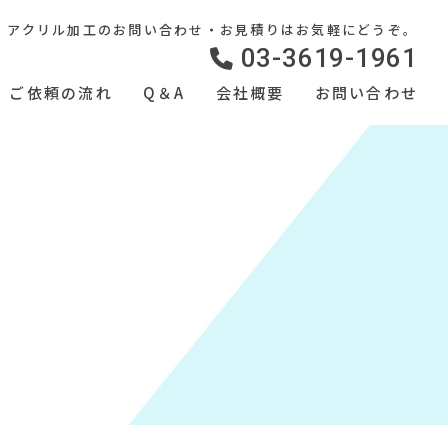
アクリル加工のお問い合わせ・お見積りはお気軽にどうぞ。
03-3619-1961
ご依頼の流れ
Q＆A
会社概要
お問い合わせ