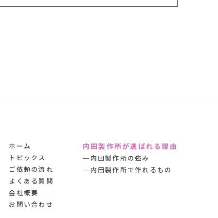
ホーム
内田製作所が選ばれる理由
トピックス
内田製作所の強み
ご依頼の流れ
内田製作所で作れるもの
よくある質問
会社概要
お問い合わせ