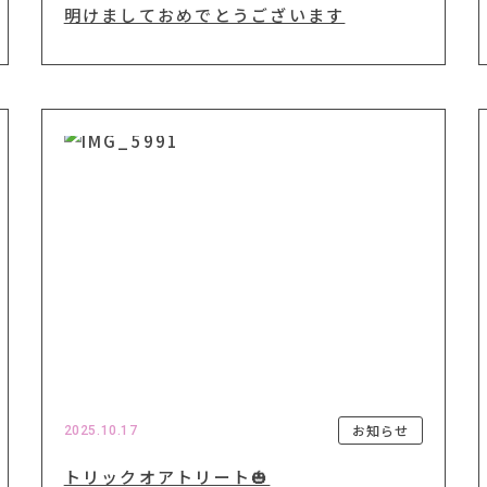
明けましておめでとうございます
お知らせ
2025.10.17
トリックオアトリート🎃