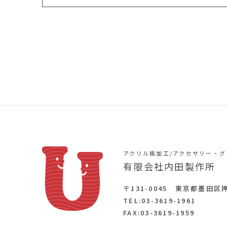
アクリル板加工/アクセサリー・
有限会社内田製作所
〒131-0045 東京都墨田区押
TEL:
03-3619-1961
FAX:03-3619-1959