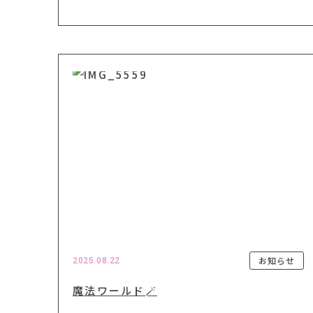
お知らせ
2025.08.22
魔法ワールド🪄