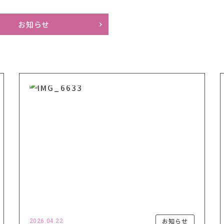
お知らせ
お知らせ
2026.04.22