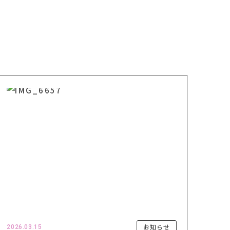
お知らせ
2026.03.15