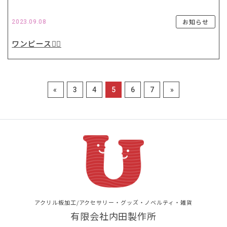
お知らせ
2023.09.08
ワンピース🏴‍☠️
«
3
4
5
6
7
»
アクリル板加工/アクセサリー・グッズ・ノベルティ・雑貨
有限会社内田製作所