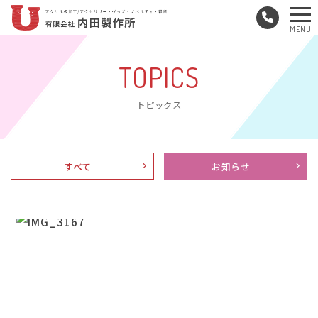
メ
MENU
ニ
ュ
TOPICS
ー
トピックス
すべて
お知らせ