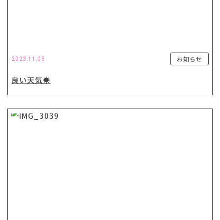
お知らせ
2023.11.03
良い天気☀️