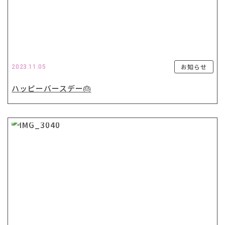
お知らせ
2023.11.05
ハッピーバースデー🎂