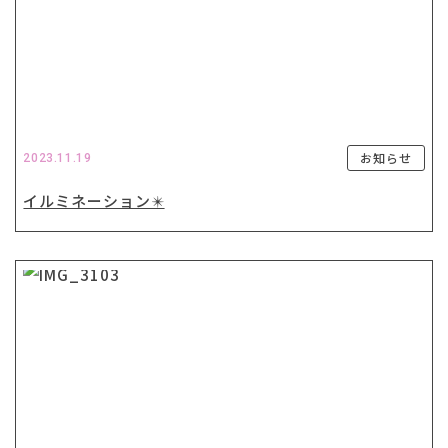
お知らせ
2023.11.19
イルミネーション✴️