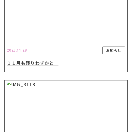
お知らせ
2023.11.28
１１月も残りわずかと…