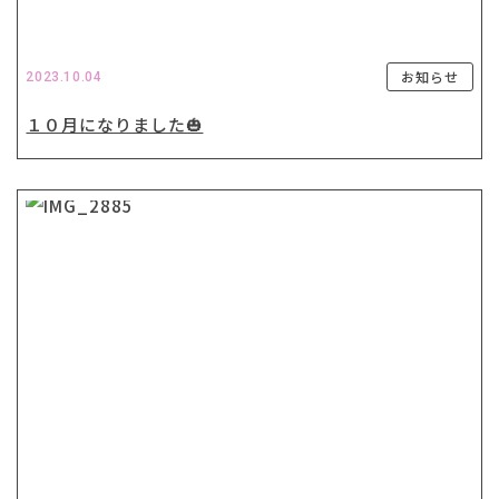
お知らせ
2023.10.04
１０月になりました🎃