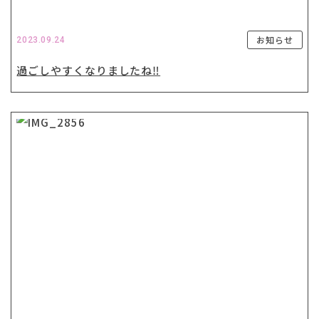
お知らせ
2023.09.24
過ごしやすくなりましたね‼️