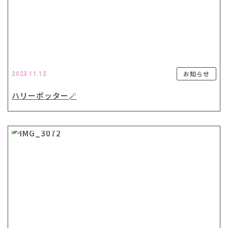
お知らせ
2023.11.12
ハリーポッター🪄