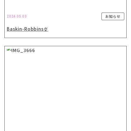
お知らせ
2024.05.03
Baskin-Robbins🍨