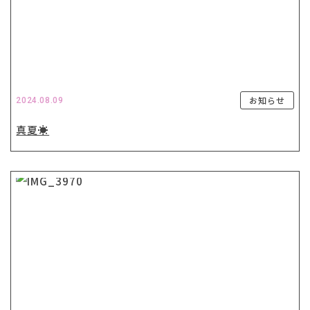
お知らせ
2024.08.09
真夏☀️