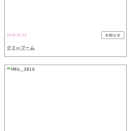
お知らせ
2024.06.29
グミ🍬ブーム