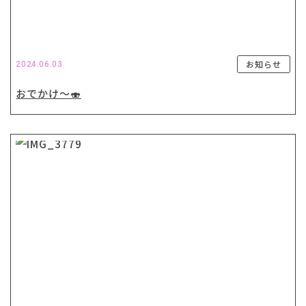
お知らせ
2024.06.03
おでかけ〜🍣