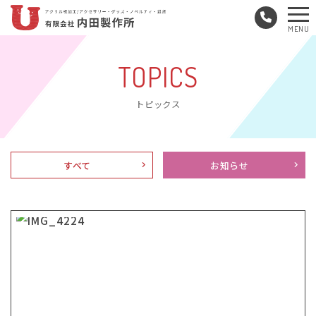
メ
MENU
ニ
ュ
TOPICS
ー
トピックス
すべて
お知らせ