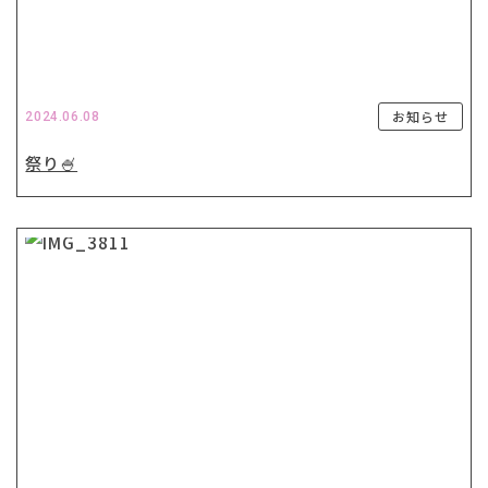
お知らせ
2024.06.08
祭り🍧