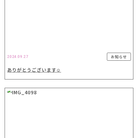
お知らせ
2024.09.27
ありがとうございます☺️