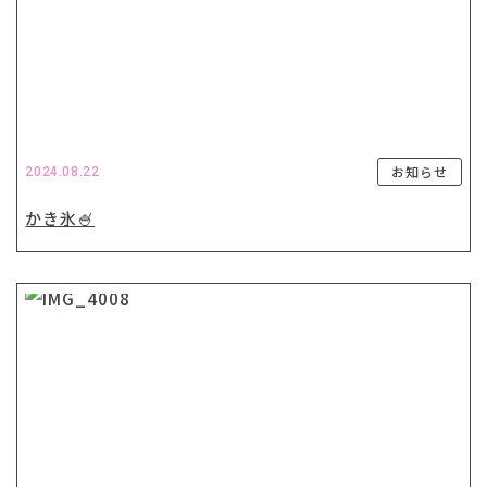
お知らせ
2024.08.22
かき氷🍧