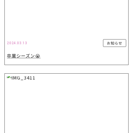
お知らせ
2024.03.13
卒業シーズン😭