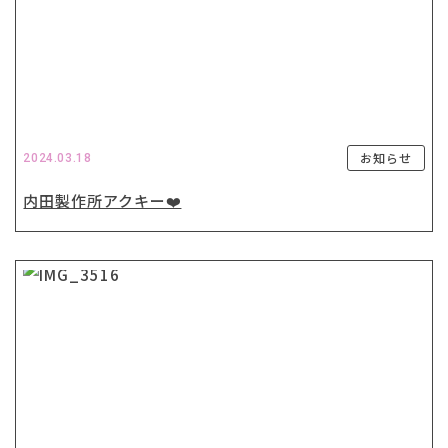
お知らせ
2024.03.18
内田製作所アクキー❤️