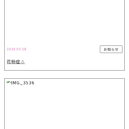
お知らせ
2024.03.28
花粉症👃