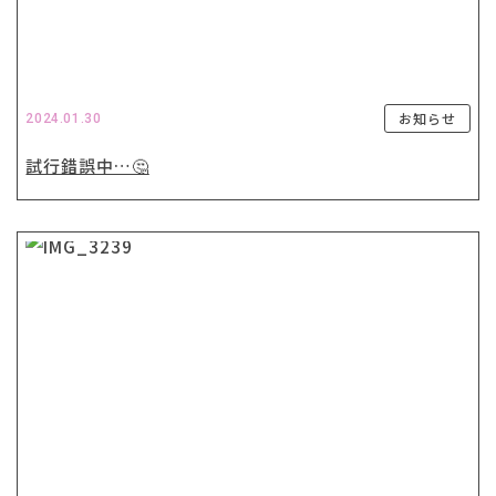
お知らせ
2024.01.30
試行錯誤中…🤔