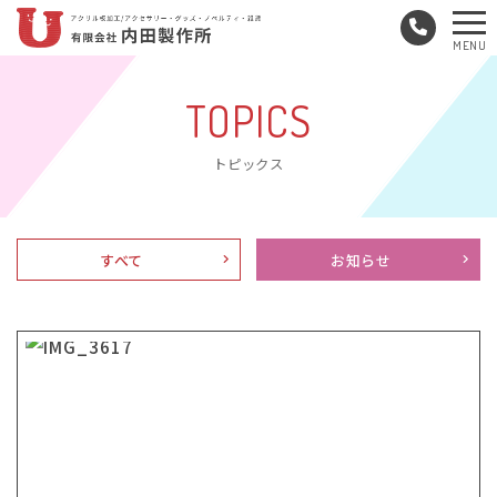
メ
MENU
ニ
ュ
TOPICS
ー
トピックス
すべて
お知らせ