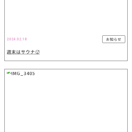
お知らせ
2024.02.18
週末はサウナ🥵