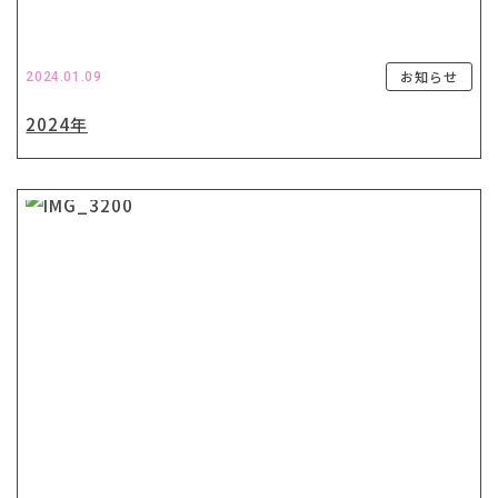
お知らせ
2024.01.09
2024年