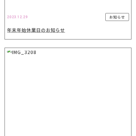
お知らせ
2023.12.29
年末年始休業日のお知らせ