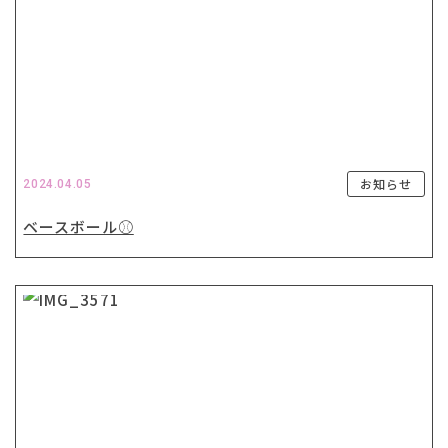
お知らせ
2024.04.05
ベースボール⚾️