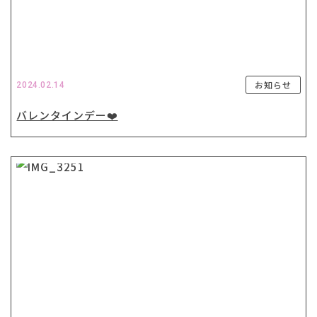
お知らせ
2024.02.14
バレンタインデー❤️