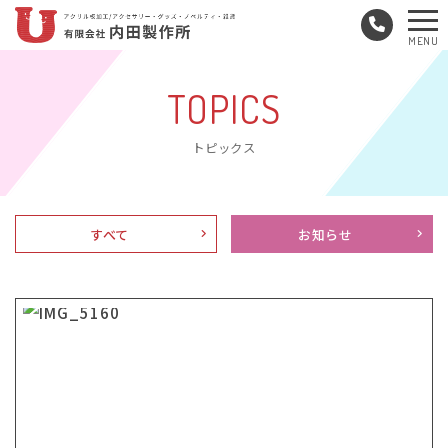
メ
MENU
ニ
ュ
TOPICS
ー
トピックス
すべて
お知らせ