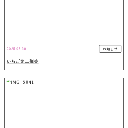
お知らせ
2025.05.30
いちご第二弾🍓