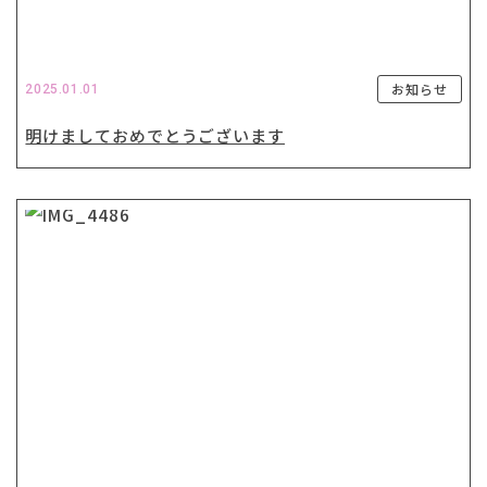
お知らせ
2025.01.01
明けましておめでとうございます