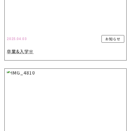
お知らせ
2025.04.03
卒業&入学🌸