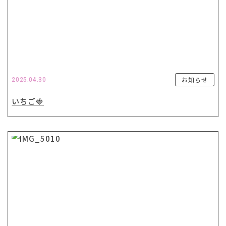
お知らせ
2025.04.30
いちご🍓