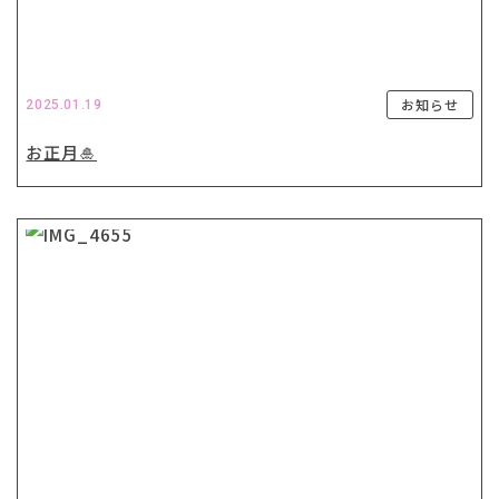
お知らせ
2025.01.19
お正月🎍