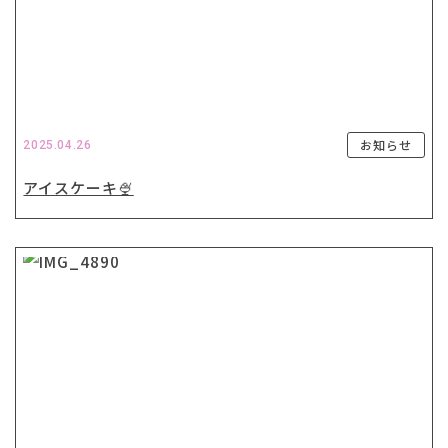
お知らせ
2025.04.26
アイスケーキ🍨