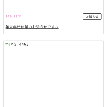
お知らせ
2024.12.31
年末年始休業のお知らせです⛄️